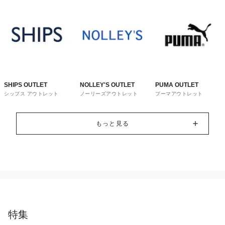
SHIPS OUTLET
NOLLEY'S OUTLET
PUMA OUTLET
シップス アウトレット
ノーリーズアウトレット
プーマアウトレット
もっと見る
特集