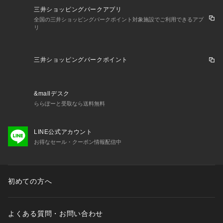
三井ショッピングパークアプリ
全国の三井ショッピングパークポイント対象施設でご利用できるアプ
リ
三井ショッピングパークポイント
&mallデスク
ららぽーと受取なら送料無料
LINE公式アカウント
お得なセール・クーポン情報配信中
初めての方へ
よくある質問・お問い合わせ