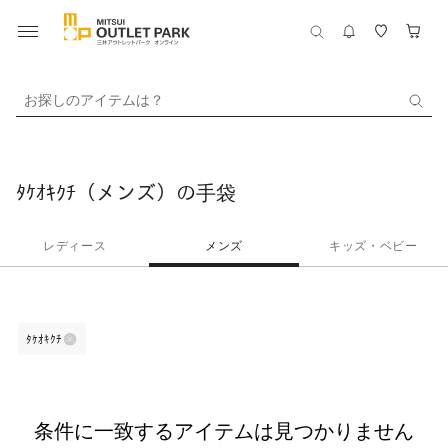
お探しのアイテムは？
ﾀｹｵｷｸﾁ（メンズ）の手袋
レディース
メンズ
キッズ・ベビー
ﾀｹｵｷｸﾁ
条件に一致するアイテムは見つかりません