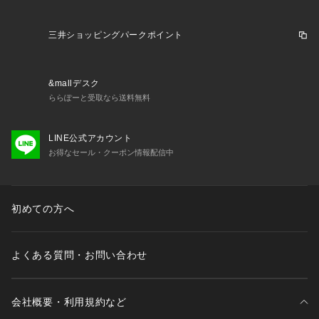
三井ショッピングパークポイント
&mallデスク
ららぽーと受取なら送料無料
LINE公式アカウント
お得なセール・クーポン情報配信中
初めての方へ
よくある質問・お問い合わせ
会社概要・利用規約など