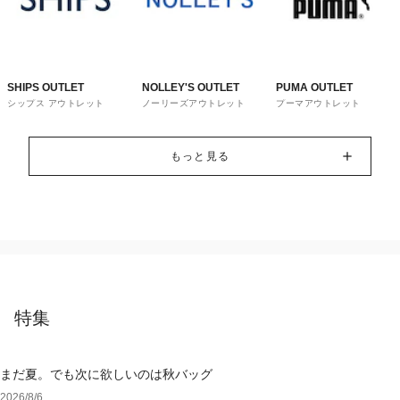
SHIPS OUTLET
NOLLEY'S OUTLET
PUMA OUTLET
シップス アウトレット
ノーリーズアウトレット
プーマアウトレット
もっと見る
特集
まだ夏。でも次に欲しいのは秋バッグ
2026/8/6