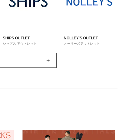
SHIPS OUTLET
NOLLEY'S OUTLET
シップス アウトレット
ノーリーズアウトレット