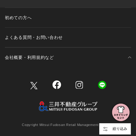
初めての方へ
よくある質問・お問い合わせ
会社概要・利用規約など
三井不動産が展開する商業施設一覧
三井不動産が展開する商業施設への出店をご検討の方へ
会社概要
Copyright Mitsui Fudosan Retail Management Co., Ltd.
絞り込み