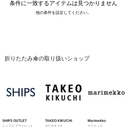
条件に一致するアイテムは見つかりません
他の条件を設定してください。
折りたたみ傘の取り扱いショップ
SHIPS OUTLET
TAKEO KIKUCHI
Marimekko
シップス アウトレット
タケオキクチ
マリメッコ