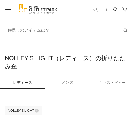
お探しのアイテムは？
NOLLEY'S LIGHT（レディース）の折りたた
み傘
レディース
メンズ
キッズ・ベビー
NOLLEY'S LIGHT