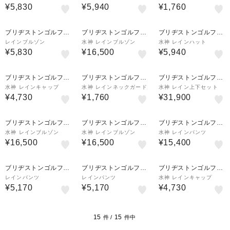
¥5,830
¥5,940
¥1,760
ブリヂストンゴルフプ
ブリヂストンゴルフプ
ブリヂストンゴルフプ
ラザ
ラザ
ラザ
レインブルゾン
水神 レインブルゾン
水神 レインハット
¥5,830
¥16,500
¥5,940
ブリヂストンゴルフプ
ブリヂストンゴルフプ
ブリヂストンゴルフプ
ラザ
ラザ
ラザ
水神 レインキャップ
水神 レインネックガード
水神 レイン上下セット
¥4,730
¥1,760
¥31,900
ブリヂストンゴルフプ
ブリヂストンゴルフプ
ブリヂストンゴルフプ
ラザ
ラザ
ラザ
水神 レインブルゾン
水神 レインブルゾン
水神 レインパンツ
¥16,500
¥16,500
¥15,400
ブリヂストンゴルフプ
ブリヂストンゴルフプ
ブリヂストンゴルフプ
ラザ
ラザ
ラザ
レインパンツ
レインパンツ
水神 レインキャップ
¥5,170
¥5,170
¥4,730
15
15
件 /
件中