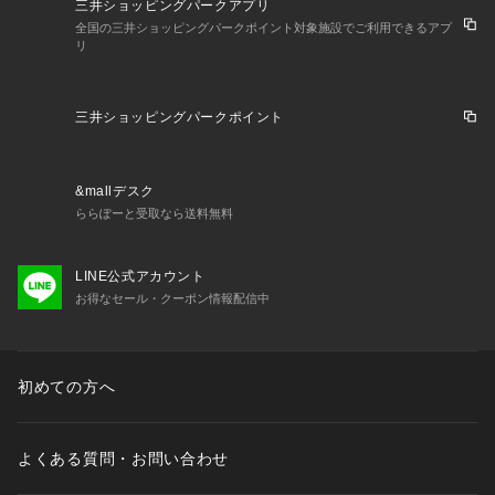
三井ショッピングパークアプリ
全国の三井ショッピングパークポイント対象施設でご利用できるアプ
リ
三井ショッピングパークポイント
&mallデスク
ららぽーと受取なら送料無料
LINE公式アカウント
お得なセール・クーポン情報配信中
初めての方へ
よくある質問・お問い合わせ