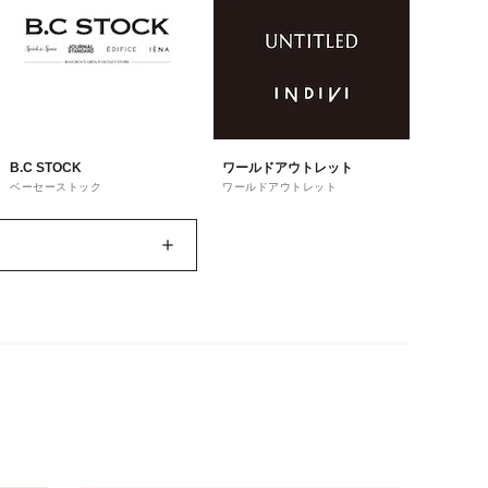
B.C STOCK
ワールドアウトレット
ベーセーストック
ワールドアウトレット