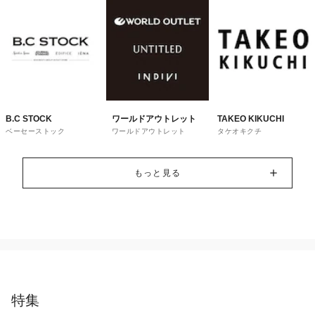
B.C STOCK
ワールドアウトレット
TAKEO KIKUCHI
ベーセーストック
ワールドアウトレット
タケオキクチ
もっと見る
特集