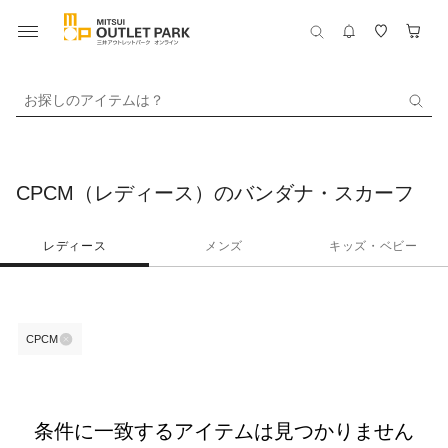
お探しのアイテムは？
CPCM（レディース）のバンダナ・スカーフ
レディース
メンズ
キッズ・ベビー
CPCM
条件に一致するアイテムは見つかりません