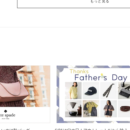
もっと見る