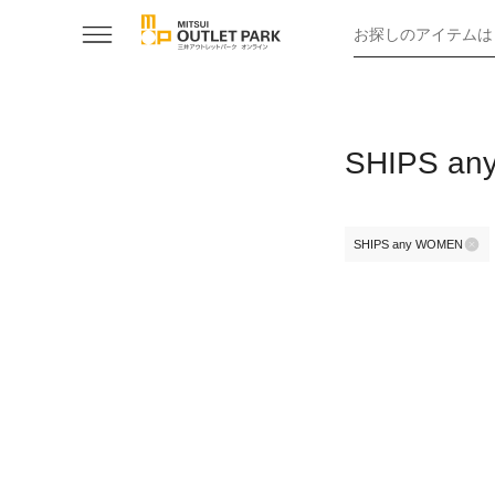
お探しのアイテムは
SHIPS
SHIPS any WOMEN