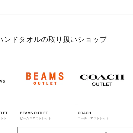
ハンドタオルの取り扱いショップ
TLET
BEAMS OUTLET
COACH
ウトレッ
ビームスアウトレット
コーチ アウトレット