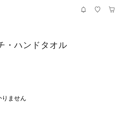
ンカチ・ハンドタオル
かりません