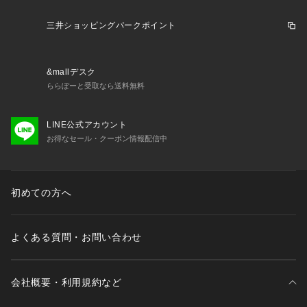
三井ショッピングパークポイント
&mallデスク
ららぽーと受取なら送料無料
LINE公式アカウント
お得なセール・クーポン情報配信中
初めての方へ
よくある質問・お問い合わせ
会社概要・利用規約など