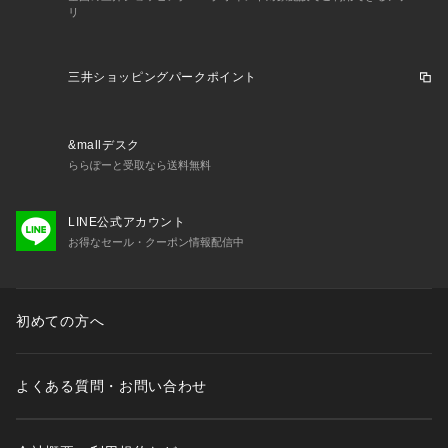
リ
三井ショッピングパークポイント
&mallデスク
ららぽーと受取なら送料無料
LINE公式アカウント
お得なセール・クーポン情報配信中
初めての方へ
よくある質問・お問い合わせ