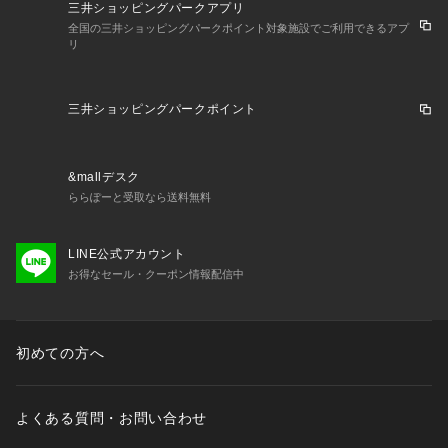
三井ショッピングパークアプリ
全国の三井ショッピングパークポイント対象施設でご利用できるアプ
リ
三井ショッピングパークポイント
&mallデスク
ららぽーと受取なら送料無料
LINE公式アカウント
お得なセール・クーポン情報配信中
初めての方へ
よくある質問・お問い合わせ