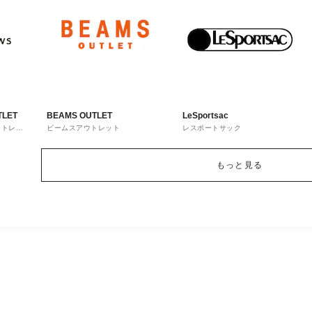
TLET
BEAMS OUTLET
LeSportsac
ウトレッ
ビームスアウトレット
レスポートサック
もっと見る