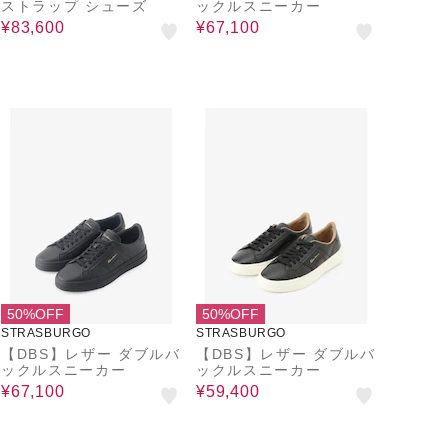
ストラップ シューズ
ックルスニーカー
¥83,600
¥67,100
50%OFF
50%OFF
STRASBURGO
STRASBURGO
【DBS】レザー ダブルバ
【DBS】レザー ダブルバ
ックルスニーカー
ックルスニーカー
¥67,100
¥59,400