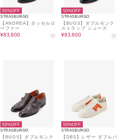
50%OFF
50%OFF
STRASBURGO
STRASBURGO
【ANDREA】タッセルロ
【BUGS】ダブルモンク
ーファー
ストラップ シューズ
¥83,600
¥83,600
50%OFF
50%OFF
STRASBURGO
STRASBURGO
【BUGS】ダブルモンク
【DBS】レザー ダブルバ