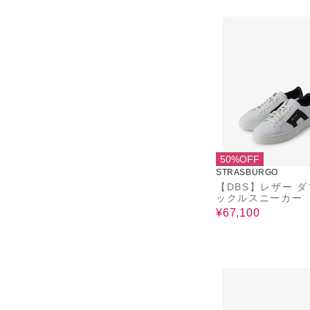
50%OFF
STRASBURGO
【DBS】レザー 
ックルスニーカー
¥67,100