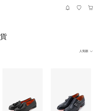
雑貨
人気順