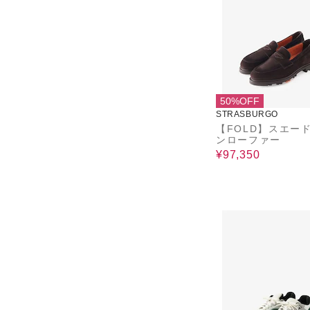
50%OFF
STRASBURGO
【FOLD】スエード
ンローファー
¥97,350