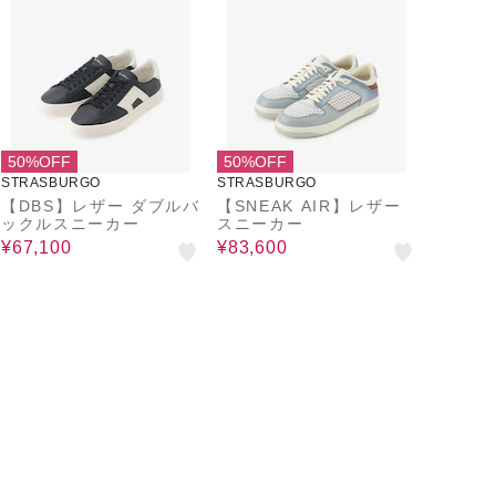
50%OFF
50%OFF
STRASBURGO
STRASBURGO
【DBS】レザー ダブルバ
【SNEAK AIR】レザー
ックルスニーカー
スニーカー
¥67,100
¥83,600