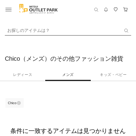
お探しのアイテムは？
Chico（メンズ）のその他ファッション雑貨
レディース
メンズ
キッズ・ベビー
Chico
条件に一致するアイテムは見つかりません