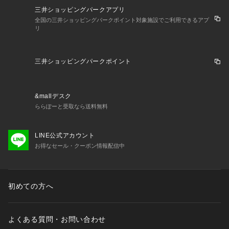
三井ショッピングパークアプリ
全国の三井ショッピングパークポイント対象施設でご利用できるアプ
リ
三井ショッピングパークポイント
&mallデスク
ららぽーと受取なら送料無料
LINE公式アカウント
お得なセール・クーポン情報配信中
初めての方へ
よくある質問・お問い合わせ