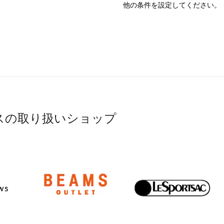
他の条件を設定してください。
スの取り扱いショップ