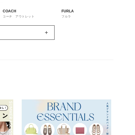
COACH
FURLA
コーチ アウトレット
フルラ