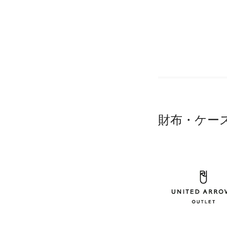
財布・ケー