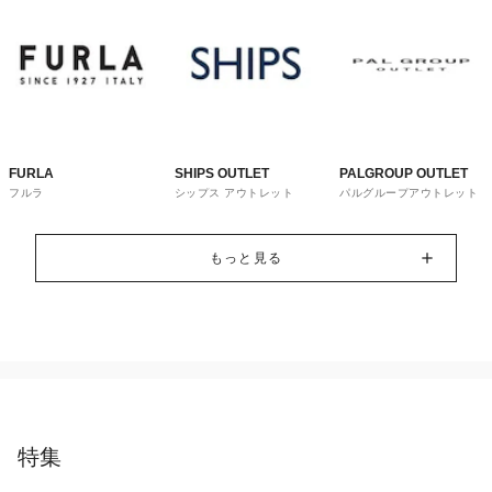
FURLA
SHIPS OUTLET
PALGROUP OUTLET
フルラ
シップス アウトレット
パルグループアウトレット
もっと見る
特集