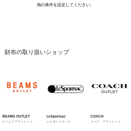
他の条件を設定してください。
財布の取り扱いショップ
BEAMS OUTLET
LeSportsac
COACH
ビームスアウトレット
レスポートサック
コーチ アウトレット