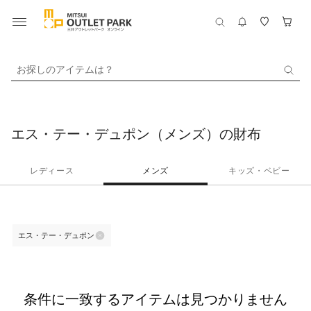
お探しのアイテムは？
エス・テー・デュポン（メンズ）の財布
レディース
メンズ
キッズ・ベビー
エス・テー・デュポン
条件に一致するアイテムは見つかりません