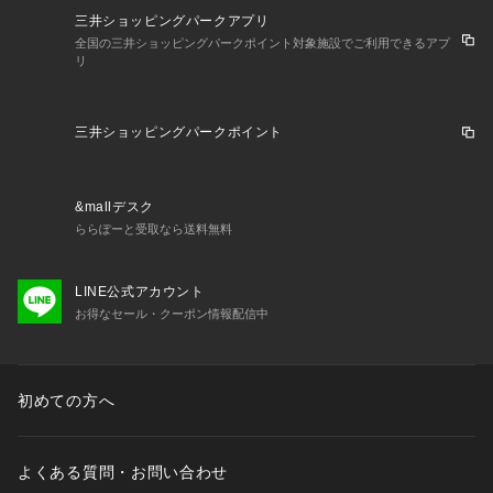
三井ショッピングパークアプリ
全国の三井ショッピングパークポイント対象施設でご利用できるアプ
リ
三井ショッピングパークポイント
&mallデスク
ららぽーと受取なら送料無料
LINE公式アカウント
お得なセール・クーポン情報配信中
初めての方へ
よくある質問・お問い合わせ