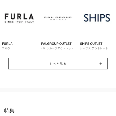
FURLA
PALGROUP OUTLET
SHIPS OUTLET
フルラ
パルグループアウトレット
シップス アウトレット
もっと見る
特集