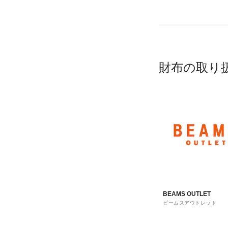
財布の取り
BEAMS OUTLET
ビームスアウトレット