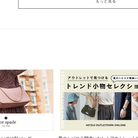
もっと見る