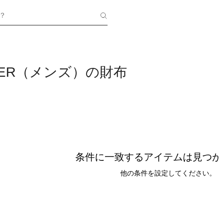
？
LVER（メンズ）の財布
条件に一致するアイテムは見つ
他の条件を設定してください。