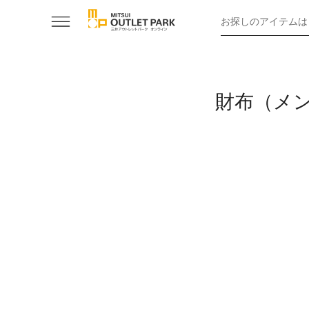
お探しのアイテムは
財布（メン