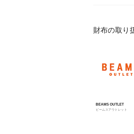
財布の取り
BEAMS OUTLET
ビームスアウトレット