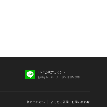
LINE公式アカウント
お得なセール・クーポン情報配信中
初めての方へ
よくある質問・お問い合わせ