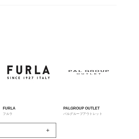
FURLA
PALGROUP OUTLET
フルラ
パルグループアウトレット