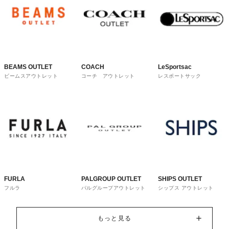
BEAMS OUTLET
COACH
LeSportsac
ビームスアウトレット
コーチ アウトレット
レスポートサック
FURLA
PALGROUP OUTLET
SHIPS OUTLET
フルラ
パルグループアウトレット
シップス アウトレット
もっと見る