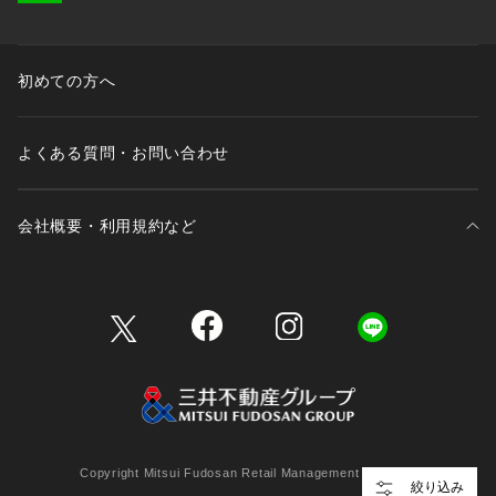
初めての方へ
よくある質問・お問い合わせ
会社概要・利用規約など
三井不動産が展開する商業施設一覧
三井不動産が展開する商業施設への出店をご検討の方へ
会社概要
Copyright Mitsui Fudosan Retail Management Co., Ltd.
絞り込み