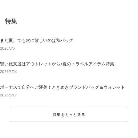
特集
まだ夏。でも次に欲しいのは秋バッグ
2026/8/6
賢い旅支度はアウトレットから♪夏のトラベルアイテム特集
2026/6/24
ボーナスで自分へご褒美！ときめきブランドバッグ＆ウォレット
2026/6/17
特集をもっと見る