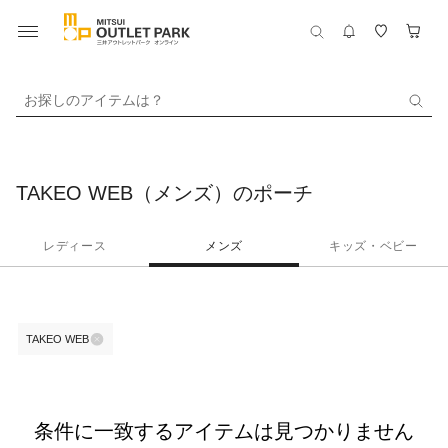
お探しのアイテムは？
TAKEO WEB（メンズ）のポーチ
レディース
メンズ
キッズ・ベビー
TAKEO WEB
条件に一致するアイテムは見つかりません