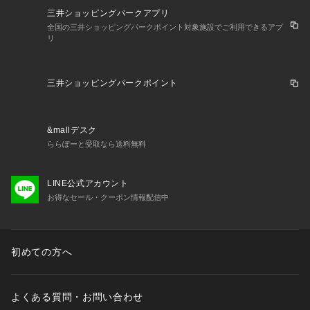
三井ショッピングパークアプリ
全国の三井ショッピングパークポイント対象施設でご利用できるアプ
リ
三井ショッピングパークポイント
&mallデスク
ららぽーと受取なら送料無料
LINE公式アカウント
お得なセール・クーポン情報配信中
初めての方へ
よくある質問・お問い合わせ