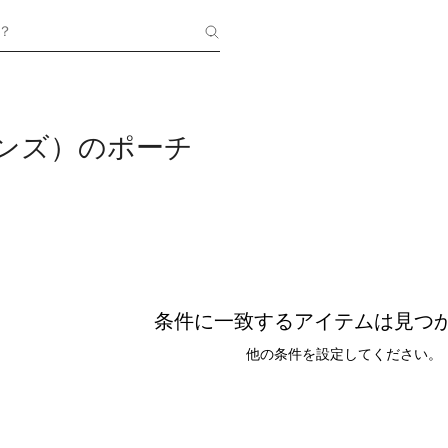
？
（メンズ）のポーチ
条件に一致するアイテムは見つ
他の条件を設定してください。