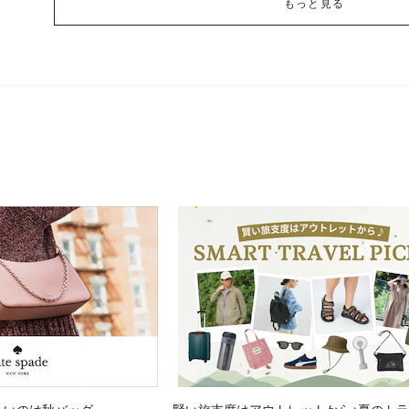
もっと見る