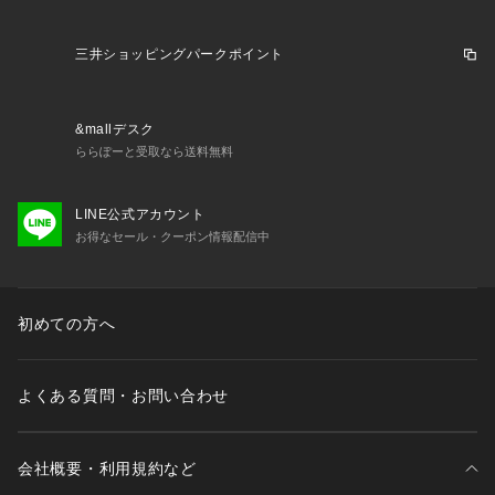
三井ショッピングパークポイント
&mallデスク
ららぽーと受取なら送料無料
LINE公式アカウント
お得なセール・クーポン情報配信中
初めての方へ
よくある質問・お問い合わせ
会社概要・利用規約など