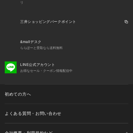
リ
三井ショッピングパークポイント
&mallデスク
ららぽーと受取なら送料無料
LINE公式アカウント
お得なセール・クーポン情報配信中
初めての方へ
よくある質問・お問い合わせ