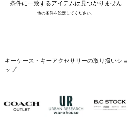
条件に一致するアイテムは見つかりません
他の条件を設定してください。
キーケース・キーアクセサリーの取り扱いショ
ップ