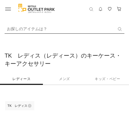
お探しのアイテムは？
TK レディス（レディース）のキーケース・
キーアクセサリー
レディース
メンズ
キッズ・ベビー
TK レディス