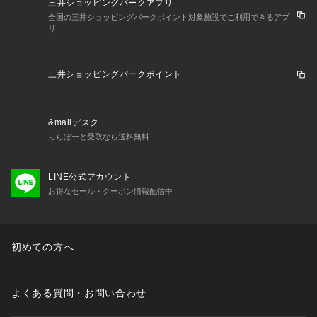
三井ショッピングパークアプリ
全国の三井ショッピングパークポイント対象施設でご利用できるアプ
リ
三井ショッピングパークポイント
&mallデスク
ららぽーと受取なら送料無料
LINE公式アカウント
お得なセール・クーポン情報配信中
初めての方へ
よくある質問・お問い合わせ