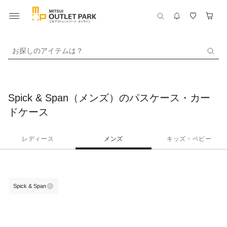
お探しのアイテムは？
Spick & Span（メンズ）のパスケース・カー
ドケース
レディース
メンズ
キッズ・ベビー
Spick & Span