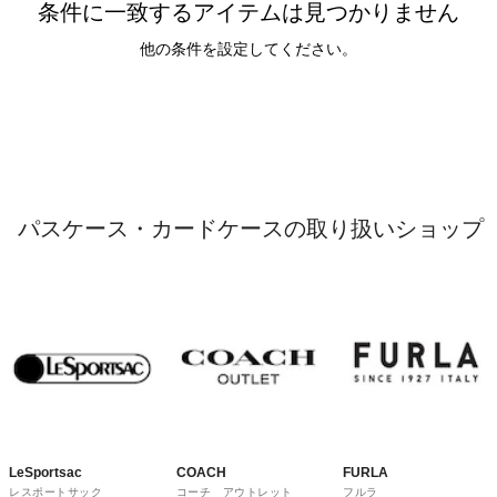
条件に一致するアイテムは見つかりません
他の条件を設定してください。
パスケース・カードケースの取り扱いショップ
LeSportsac
COACH
FURLA
レスポートサック
コーチ アウトレット
フルラ