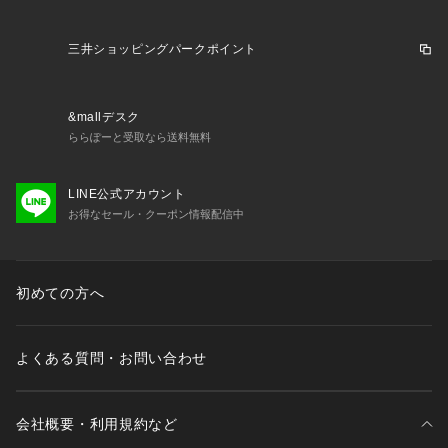
三井ショッピングパークポイント
&mallデスク
ららぽーと受取なら送料無料
LINE公式アカウント
お得なセール・クーポン情報配信中
初めての方へ
よくある質問・お問い合わせ
会社概要・利用規約など