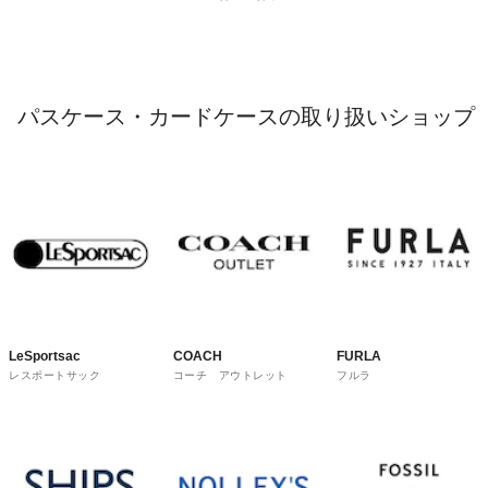
パスケース・カードケースの取り扱いショップ
LeSportsac
COACH
FURLA
レスポートサック
コーチ アウトレット
フルラ