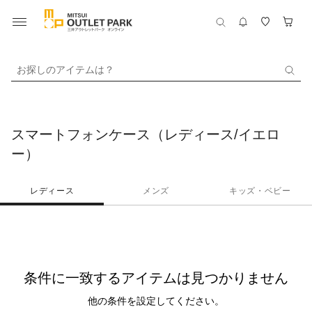
お探しのアイテムは？
スマートフォンケース（レディース/イエロ
ー）
レディース
メンズ
キッズ・ベビー
条件に一致するアイテムは見つかりません
他の条件を設定してください。