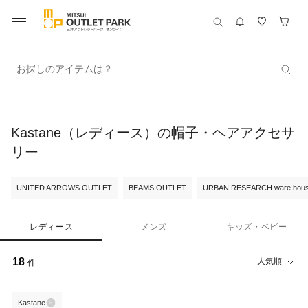
お探しのアイテムは？
Kastane（レディース）の帽子・ヘアアクセサ
リー
UNITED ARROWS OUTLET
BEAMS OUTLET
URBAN RESEARCH ware hou
レディース
メンズ
キッズ・ベビー
18
人気順
件
Kastane