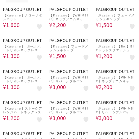
66%OFF
60%OFF
75%OFF
PALGROUP OUTLET
PALGROUP OUTLET
PALGROUP OUTLET
【Kastane】ナローリボ
【Kastane】【WHIMSI
【Kastane】フェードメ
ンハット
C】ネップデニムキャッ
ッシュキャップ
プ
¥1,600
¥2,200
¥1,500
56%OFF
75%OFF
48%OFF
PALGROUP OUTLET
PALGROUP OUTLET
PALGROUP OUTLET
【Kastane】【fiw.】ハ
【Kastane】フェードメ
【Kastane】【fiw.】BI
ートリボンネックレス
ッシュキャップ
Gドットスクエアシュシ
ュ
¥1,300
¥1,500
¥1,200
56%OFF
54%OFF
60%OFF
PALGROUP OUTLET
PALGROUP OUTLET
PALGROUP OUTLET
【Kastane】【fiw.】ハ
【Kastane】【WHIMSI
【Kastane】【WHIMSI
ートリボンネックレス
C】リバーシブルバケッ
C】ネップデニムキャッ
トハット
プ
¥1,300
¥3,000
¥2,200
61%OFF
54%OFF
54%OFF
PALGROUP OUTLET
PALGROUP OUTLET
PALGROUP OUTLET
【Kastane】スネークア
【Kastane】【WHIMSI
【Kastane】【WHIMSI
レンジハートネックレス
C】リバーシブルバケッ
C】リバーシブルバケッ
トハット
トハット
¥1,200
¥3,000
¥3,000
61%OFF
54%OFF
51%OFF
PALGROUP OUTLET
PALGROUP OUTLET
PALGROUP OUTLET