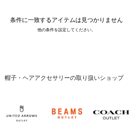
条件に一致するアイテムは見つかりません
他の条件を設定してください。
帽子・ヘアアクセサリーの取り扱いショップ