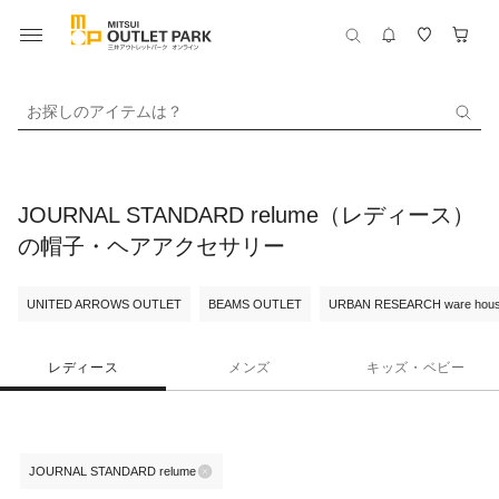
お探しのアイテムは？
JOURNAL STANDARD relume（レディース）
の帽子・ヘアアクセサリー
UNITED ARROWS OUTLET
BEAMS OUTLET
URBAN RESEARCH ware hou
レディース
メンズ
キッズ・ベビー
JOURNAL STANDARD relume