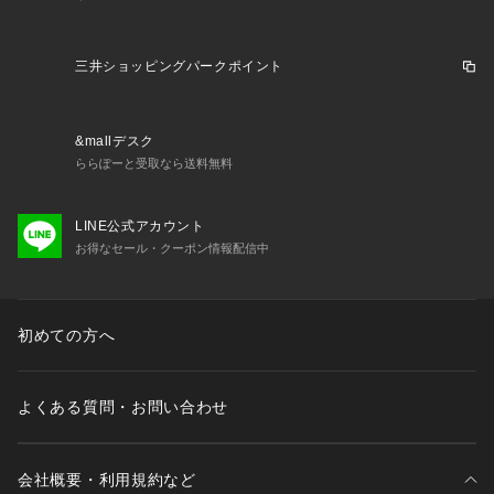
三井ショッピングパークポイント
&mallデスク
ららぽーと受取なら送料無料
LINE公式アカウント
お得なセール・クーポン情報配信中
初めての方へ
よくある質問・お問い合わせ
会社概要・利用規約など