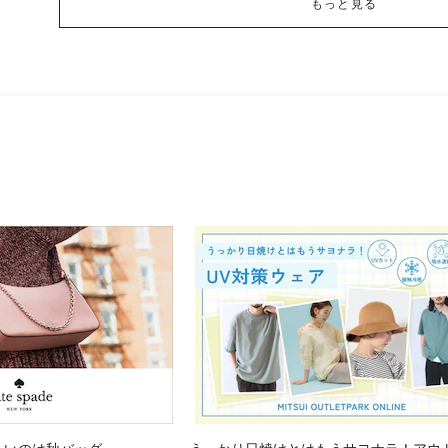
もっと見る