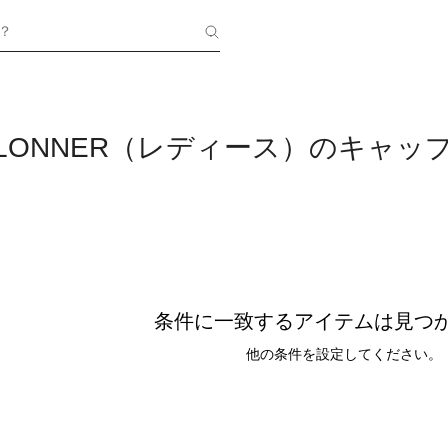
？
PILLONNER（レディース）のキャッ
条件に一致するアイテムは見つ
他の条件を設定してください。