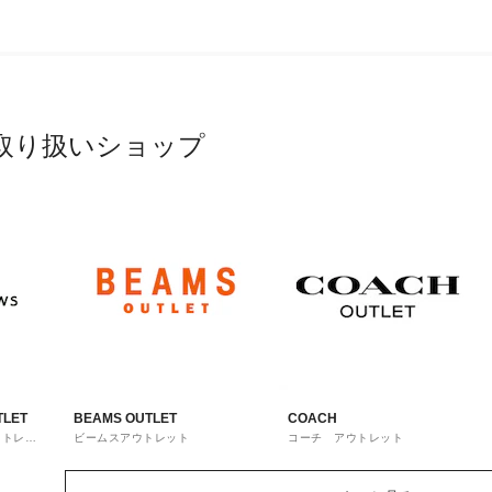
取り扱いショップ
TLET
BEAMS OUTLET
COACH
ウトレッ
ビームスアウトレット
コーチ アウトレット