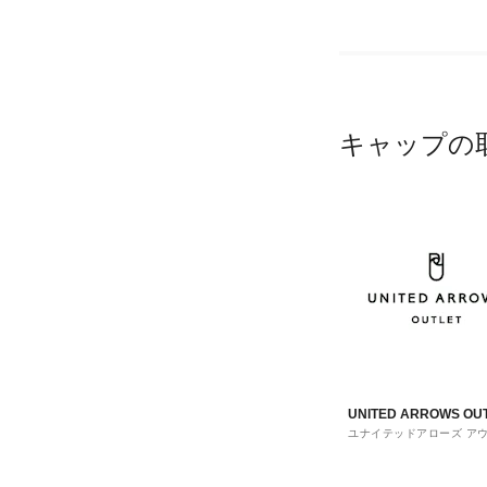
キャップの
UNITED ARROWS OU
ユナイテッドアローズ ア
ト