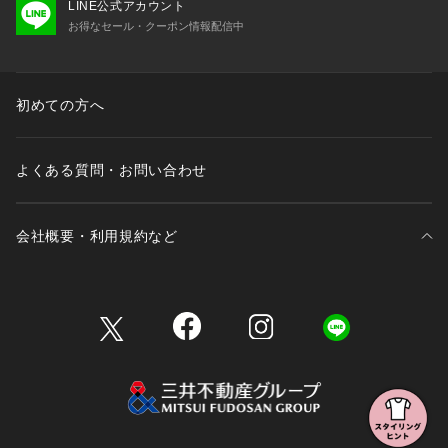
LINE公式アカウント
お得なセール・クーポン情報配信中
初めての方へ
よくある質問・お問い合わせ
会社概要・利用規約など
三井不動産が展開する商業施設一覧
三井不動産が展開する商業施設への出店をご検討の方へ
会社概要