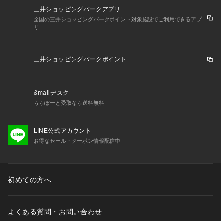
三井ショッピングパークアプリ
全国の三井ショッピングパークポイント対象施設でご利用できるアプ
リ
三井ショッピングパークポイント
&mallデスク
ららぽーと受取なら送料無料
LINE公式アカウント
お得なセール・クーポン情報配信中
初めての方へ
よくある質問・お問い合わせ