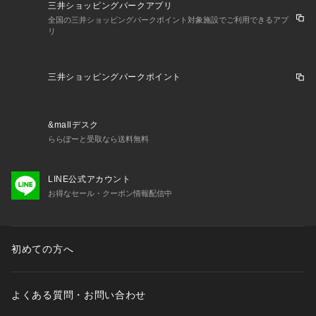
三井ショッピングパークアプリ
全国の三井ショッピングパークポイント対象施設でご利用できるアプ
リ
三井ショッピングパークポイント
&mallデスク
ららぽーと受取なら送料無料
LINE公式アカウント
お得なセール・クーポン情報配信中
初めての方へ
よくある質問・お問い合わせ