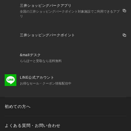
三井ショッピングパークアプリ
全国の三井ショッピングパークポイント対象施設でご利用できるアプ
リ
三井ショッピングパークポイント
&mallデスク
ららぽーと受取なら送料無料
LINE公式アカウント
お得なセール・クーポン情報配信中
初めての方へ
よくある質問・お問い合わせ