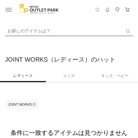
お探しのアイテムは？
JOINT WORKS（レディース）のハット
レディース
メンズ
キッズ・ベビー
JOINT WORKS
条件に一致するアイテムは見つかりません