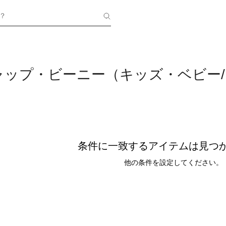
？
ャップ・ビーニー（キッズ・ベビー
条件に一致するアイテムは見つ
他の条件を設定してください。