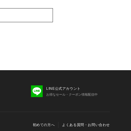
LINE公式アカウント
お得なセール・クーポン情報配信中
初めての方へ
よくある質問・お問い合わせ