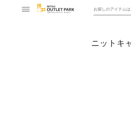
お探しのアイテムは
ニットキ