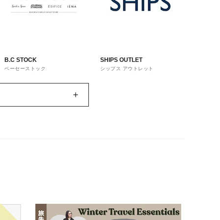
B.C STOCK
SHIPS OUTLET
ベーセーストック
シップス アウトレット