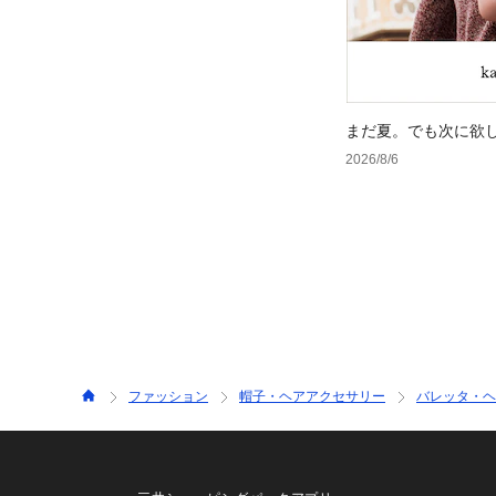
まだ夏。でも次に欲
2026/8/6
ファッション
帽子・ヘアアクセサリー
バレッタ・ヘ