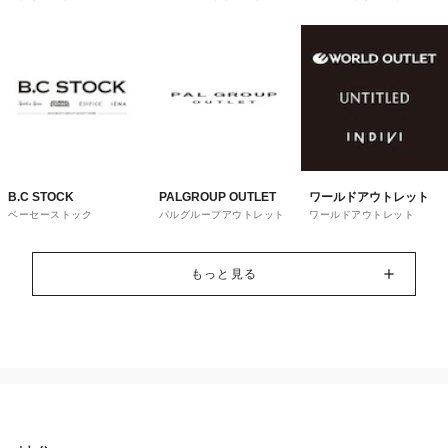
トレット
ウス
B.C STOCK
PALGROUP OUTLET
ワールドアウトレット
ベーセーストック
パルグループアウトレット
ワールドアウトレット
もっと見る