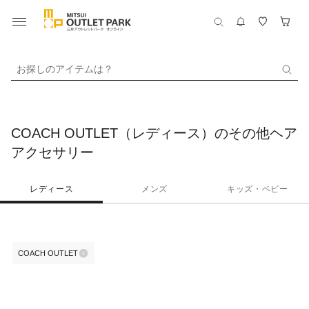
お探しのアイテムは？
COACH OUTLET（レディース）のその他ヘア
アクセサリー
レディース
メンズ
キッズ・ベビー
COACH OUTLET