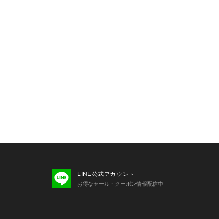
LINE公式アカウント
お得なセール・クーポン情報配信中