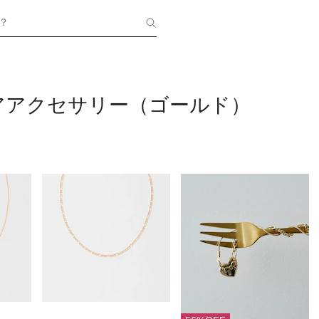
？
アアクセサリー（ゴールド）