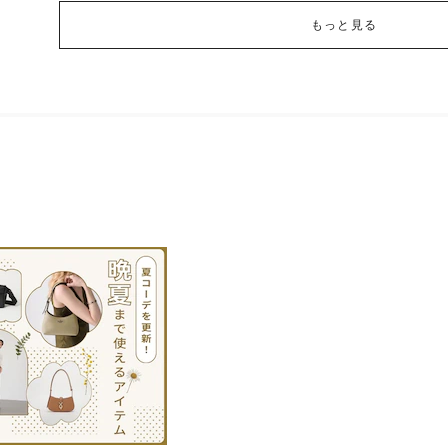
もっと見る