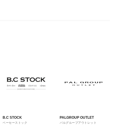
B.C STOCK
PALGROUP OUTLET
ベーセーストック
パルグループアウトレット