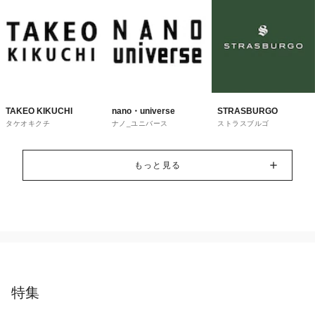
TAKEO KIKUCHI
nano・universe
STRASBURGO
タケオキクチ
ナノ_ユニバース
ストラスブルゴ
もっと見る
特集