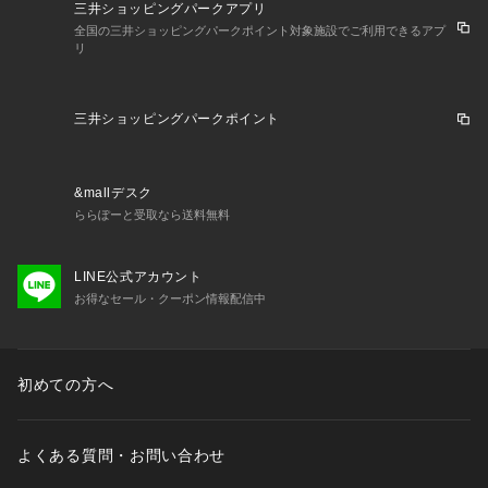
三井ショッピングパークアプリ
全国の三井ショッピングパークポイント対象施設でご利用できるアプ
リ
三井ショッピングパークポイント
&mallデスク
ららぽーと受取なら送料無料
LINE公式アカウント
お得なセール・クーポン情報配信中
初めての方へ
よくある質問・お問い合わせ