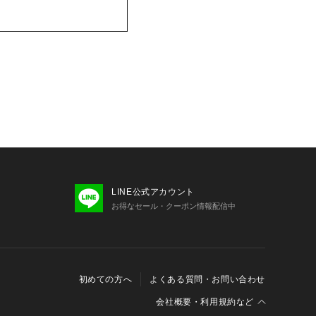
LINE公式アカウント
お得なセール・クーポン情報配信中
初めての方へ
よくある質問・お問い合わせ
会社概要・利用規約など