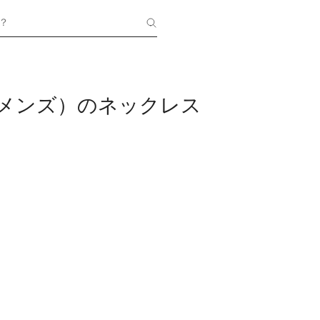
？
L（メンズ）のネックレス