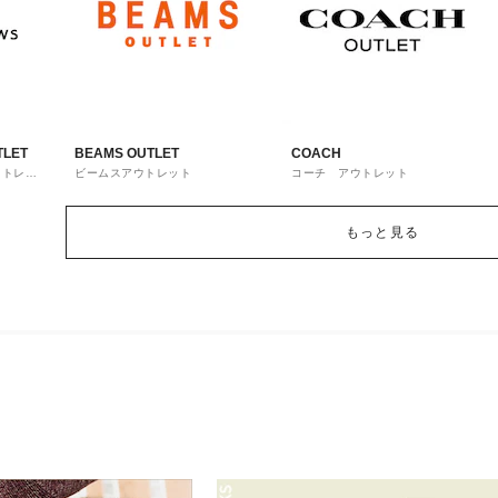
TLET
BEAMS OUTLET
COACH
ウトレッ
ビームスアウトレット
コーチ アウトレット
もっと見る