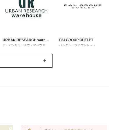
URBAN RESEARCH ware
PALGROUP OUTLET
アーバンリサーチウェアハウス
パルグループアウトレット
house