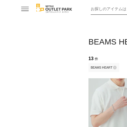
お探しのアイテムは
BEAMS
13
件
BEAMS HEART