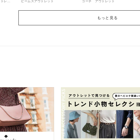
ウトレッ
ビームスアウトレット
コーチ アウトレット
もっと見る