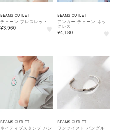
BEAMS OUTLET
BEAMS OUTLET
チェーン ブレスレット
アンカー チェーン ネッ
クレス
¥3,960
¥4,180
BEAMS OUTLET
BEAMS OUTLET
ネイティブスタンプ バン
ワンツイスト バングル