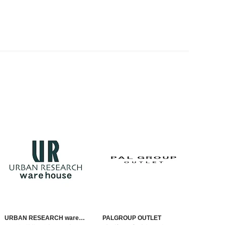
URBAN RESEARCH ware
PALGROUP OUTLET