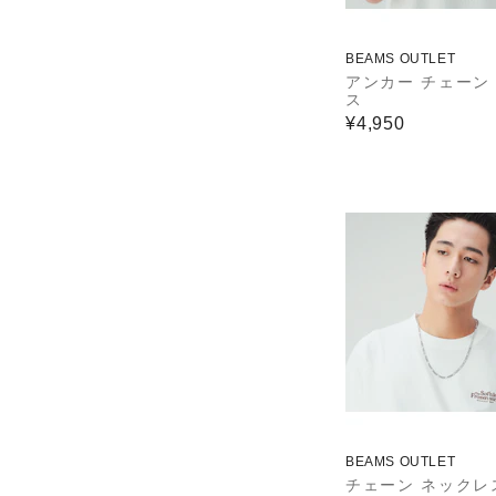
BEAMS OUTLET
アンカー チェーン
ス
¥4,950
BEAMS OUTLET
チェーン ネックレ