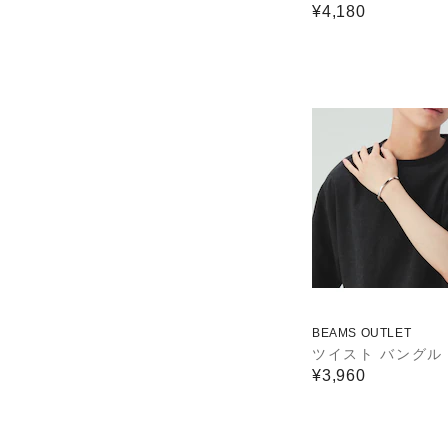
¥4,180
BEAMS OUTLET
ツイスト バングル
¥3,960