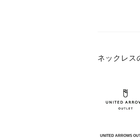
ネックレス
UNITED ARROWS OU