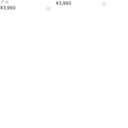
グル
¥3,960
¥3,960