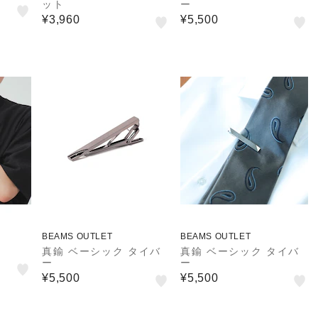
ット
ー
¥3,960
¥5,500
BEAMS OUTLET
BEAMS OUTLET
真鍮 ベーシック タイバ
真鍮 ベーシック タイバ
ー
ー
¥5,500
¥5,500