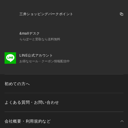
三井ショッピングパークポイント
&mallデスク
ららぽーと受取なら送料無料
LINE公式アカウント
お得なセール・クーポン情報配信中
初めての方へ
よくある質問・お問い合わせ
会社概要・利用規約など