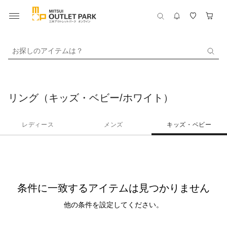
お探しのアイテムは？
リング（キッズ・ベビー/ホワイト）
レディース
メンズ
キッズ・ベビー
条件に一致するアイテムは見つかりません
他の条件を設定してください。