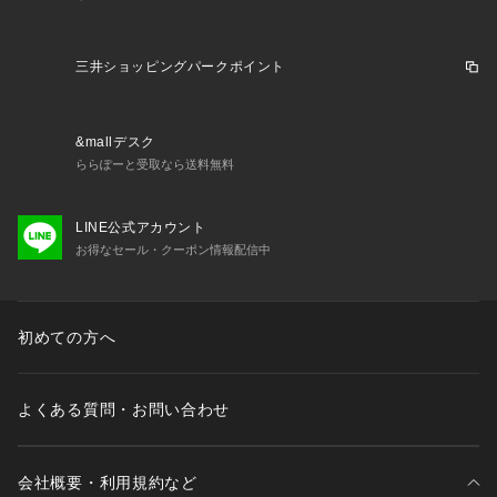
三井ショッピングパークポイント
&mallデスク
ららぽーと受取なら送料無料
LINE公式アカウント
お得なセール・クーポン情報配信中
初めての方へ
よくある質問・お問い合わせ
会社概要・利用規約など