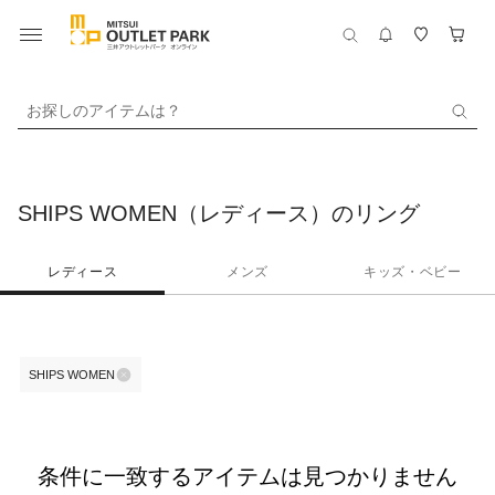
お探しのアイテムは？
SHIPS WOMEN（レディース）のリング
レディース
メンズ
キッズ・ベビー
SHIPS WOMEN
条件に一致するアイテムは見つかりません