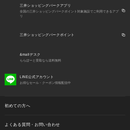
三井ショッピングパークアプリ
全国の三井ショッピングパークポイント対象施設でご利用できるアプ
リ
三井ショッピングパークポイント
&mallデスク
ららぽーと受取なら送料無料
LINE公式アカウント
お得なセール・クーポン情報配信中
初めての方へ
よくある質問・お問い合わせ